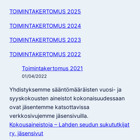
TOIMINTAKERTOMUS 2025
TOIMINTAKERTOMUS 2024
TOIMINTAKERTOMUS 2023
TOIMINTAKERTOMUS 2022
Toimintakertomus 2021
01/04/2022
Yhdistyksemme sääntömääräisten vuosi- ja
syyskokousten aineistot kokonaisuudessaan
ovat jäsentemme katsottavissa
verkkosivujemme jäsensivuilla.
Kokousaineistoja – Lahden seudun sukututkijat
ry, jäsensivut