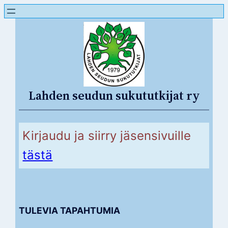
Lahden seudun sukututkijat ry
Kirjaudu ja siirry jäsensivuille
tästä
TULEVIA TAPAHTUMIA